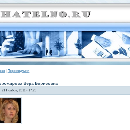
ная
|
Переводчики
орожирова Вера Борисовна
21 Ноябрь, 2011 - 17:23