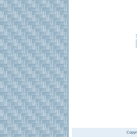
Copyr