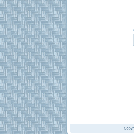
Copyr