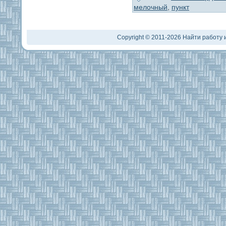
мелочный
,
пункт
Copyright © 2011-2026 Найти работу и